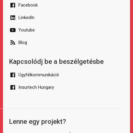
Facebook
LinkedIn
Youtube
Blog
Kapcsolódj be a beszélgetésbe
Ügyfélkommunikáció
Insurtech Hungary
Lenne egy projekt?