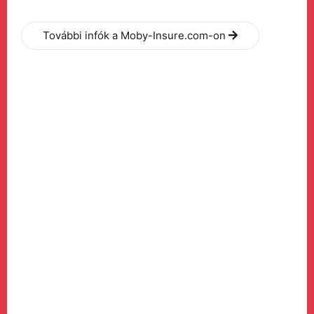
További infók a Moby-Insure.com-on