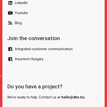
LinkedIn
Youtube
Blog
Join the conversation
Integrated customer communication
Insurtech Hungary
Do you have a project?
We're ready to help. Contact us at
hello@dbx.hu.